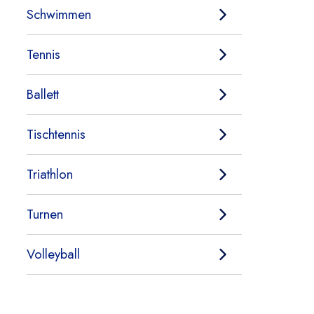
Schwimmen
Tennis
Ballett
Tischtennis
Triathlon
Turnen
Volleyball