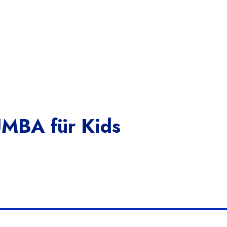
MBA für Kids