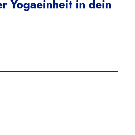
er Yogaeinheit in dein